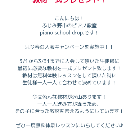
こんにちは！
ふじみ野市のピアノ教室
piano school drop.です！
只今春の入会キャンペーンを実施中！！
3/1から3/31までに入会して頂いた生徒様に
最初に必要な教材を一式プレゼント致します！
教材は無料体験レッスンをして頂いた時に
生徒様一人一人に合わせて決めています！
今は色んな教材が沢山あります！
一人一人進み方が違うため、
その子に合った教材を考えるようにしています！
ぜひ一度無料体験レッスンにいらしてください♪