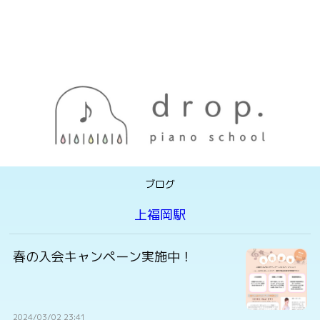
ブログ
上福岡駅
春の入会キャンペーン実施中！
2024/03/02 23:41