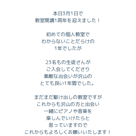
本日3月1日で
教室開講1周年を迎えました！
初めての個人教室で
わからないことだらけの
1年でしたが
23名もの生徒さんが
ご入会してくださり
素敵な出会いが沢山の
とても良い1年間でした。
まだまだ駆け出しの教室ですが
これからも沢山の方と出会い
一緒にピアノや音楽を
楽しんでいけたらと
思っていますので
これからもよろしくお願いいたします！