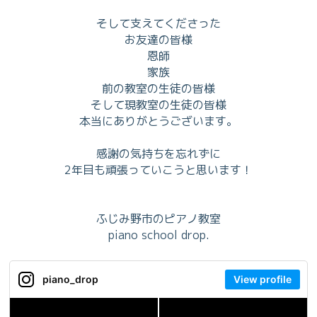
そして支えてくださった
お友達の皆様
恩師
家族
前の教室の生徒の皆様
そして現教室の生徒の皆様
本当にありがとうございます。
感謝の気持ちを忘れずに
2年目も頑張っていこうと思います！
ふじみ野市のピアノ教室
piano school drop.
piano_drop
View profile