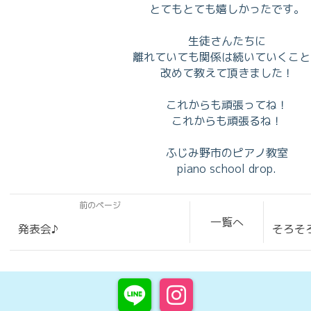
とてもとても嬉しかったです。
生徒さんたちに
離れていても関係は続いていくこと
改めて教えて頂きました！
これからも頑張ってね！
これからも頑張るね！
ふじみ野市のピアノ教室
piano school drop.
前のページ
一覧へ
発表会♪
そろそ